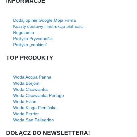
INFORMACJE
Dodaj opinię Google Moja Firma
Koszty dostawy i Instrukcja płatności
Regulamin
Polityka Prywatności
Polityka „cookies”
TOP PRODUKTY
Woda Acqua Panna
Woda Borjomi
Woda Cisowianka
Woda Cisowianka Perlage
Woda Evian
Woda Kinga Pienińska
Woda Perrier
Woda San Pellegrino
DOŁĄCZ DO NEWSLETTERA!