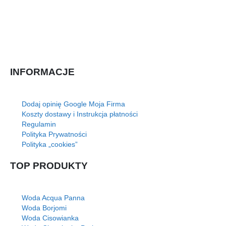
INFORMACJE
Dodaj opinię Google Moja Firma
Koszty dostawy i Instrukcja płatności
Regulamin
Polityka Prywatności
Polityka „cookies”
TOP PRODUKTY
Woda Acqua Panna
Woda Borjomi
Woda Cisowianka