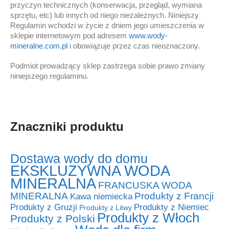
przyczyn technicznych (konserwacja, przegląd, wymiana
sprzętu, etc) lub innych od niego niezależnych. Niniejszy
Regulamin wchodzi w życie z dniem jego umieszczenia w
sklepie internetowym pod adresem
www.wody-
mineralne.com.pl
i obowiązuje przez czas nieoznaczony.
Podmiot prowadzący sklep zastrzega sobie prawo zmiany
niniejszego regulaminu.
Znaczniki produktu
Dostawa wody do domu
EKSKLUZYWNA WODA
MINERALNA
FRANCUSKA WODA
MINERALNA
Produkty z Francji
Kawa niemiecka
Produkty z Niemiec
Produkty z Gruzji
Produkty z Litwy
Produkty z Włoch
Produkty z Polski