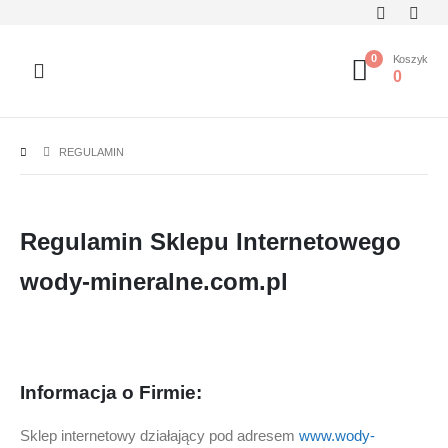
0
Koszyk
0
REGULAMIN
Regulamin Sklepu Internetowego
wody-mineralne.com.pl
Informacja o Firmie:
Sklep internetowy działający pod adresem
www.wody-