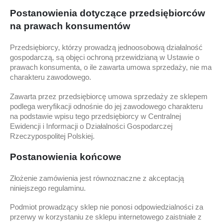
Postanowienia dotyczące przedsiębiorców
na prawach konsumentów
Przedsiębiorcy, którzy prowadzą jednoosobową działalność
gospodarczą, są objęci ochroną przewidzianą w Ustawie o
prawach konsumenta, o ile zawarta umowa sprzedaży, nie ma
charakteru zawodowego.
Zawarta przez przedsiębiorcę umowa sprzedaży ze sklepem
podlega weryfikacji odnośnie do jej zawodowego charakteru
na podstawie wpisu tego przedsiębiorcy w Centralnej
Ewidencji i Informacji o Działalności Gospodarczej
Rzeczypospolitej Polskiej.
Postanowienia końcowe
Złożenie zamówienia jest równoznaczne z akceptacją
niniejszego regulaminu.
Podmiot prowadzący sklep nie ponosi odpowiedzialności za
przerwy w korzystaniu ze sklepu internetowego zaistniałe z