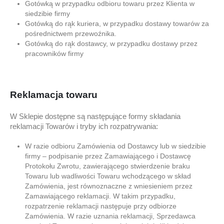
Gotówką w przypadku odbioru towaru przez Klienta w
siedzibie firmy
Gotówką do rąk kuriera, w przypadku dostawy towarów za
pośrednictwem przewoźnika.
Gotówką do rąk dostawcy, w przypadku dostawy przez
pracowników firmy
Reklamacja towaru
W Sklepie dostępne są następujące formy składania
reklamacji Towarów i tryby ich rozpatrywania:
W razie odbioru Zamówienia od Dostawcy lub w siedzibie
firmy – podpisanie przez Zamawiającego i Dostawcę
Protokołu Zwrotu, zawierającego stwierdzenie braku
Towaru lub wadliwości Towaru wchodzącego w skład
Zamówienia, jest równoznaczne z wniesieniem przez
Zamawiającego reklamacji. W takim przypadku,
rozpatrzenie reklamacji następuje przy odbiorze
Zamówienia. W razie uznania reklamacji, Sprzedawca