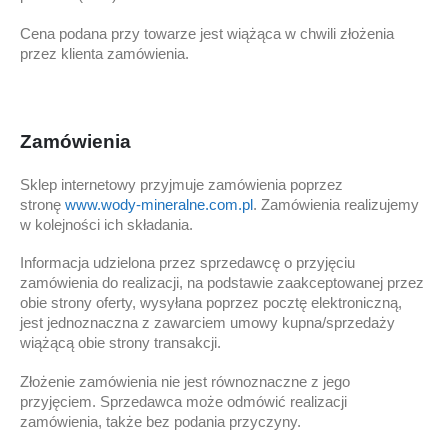
Cena podana przy towarze jest wiążąca w chwili złożenia
przez klienta zamówienia.
Zamówienia
Sklep internetowy przyjmuje zamówienia poprzez
stronę
www.wody-mineralne.com.pl
. Zamówienia realizujemy
w kolejności ich składania.
Informacja udzielona przez sprzedawcę o przyjęciu
zamówienia do realizacji, na podstawie zaakceptowanej przez
obie strony oferty, wysyłana poprzez pocztę elektroniczną,
jest jednoznaczna z zawarciem umowy kupna/sprzedaży
wiążącą obie strony transakcji.
Złożenie zamówienia nie jest równoznaczne z jego
przyjęciem. Sprzedawca może odmówić realizacji
zamówienia, także bez podania przyczyny.