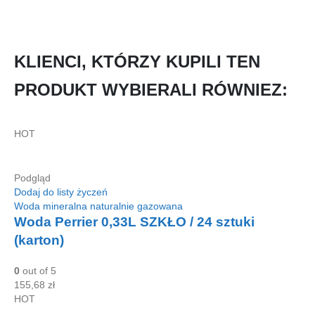
KLIENCI, KTÓRZY KUPILI TEN
PRODUKT WYBIERALI RÓWNIEZ:
HOT
Podgląd
Dodaj do listy życzeń
Woda mineralna naturalnie gazowana
Woda Perrier 0,33L SZKŁO / 24 sztuki
(karton)
0
out of 5
155,68
zł
HOT