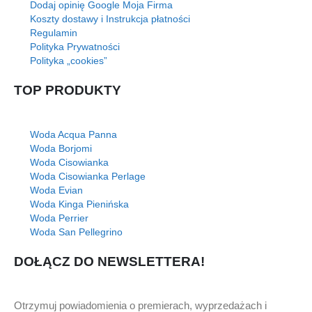
Dodaj opinię Google Moja Firma
Koszty dostawy i Instrukcja płatności
Regulamin
Polityka Prywatności
Polityka „cookies”
TOP PRODUKTY
Woda Acqua Panna
Woda Borjomi
Woda Cisowianka
Woda Cisowianka Perlage
Woda Evian
Woda Kinga Pienińska
Woda Perrier
Woda San Pellegrino
DOŁĄCZ DO NEWSLETTERA!
Otrzymuj powiadomienia o premierach, wyprzedażach i