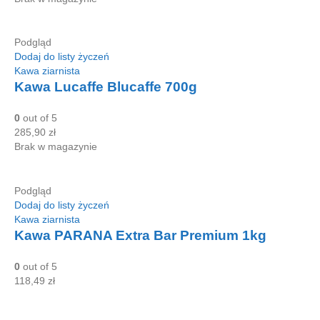
Podgląd
Dodaj do listy życzeń
Kawa ziarnista
Kawa Lucaffe Blucaffe 700g
0
out of 5
285,90
zł
Brak w magazynie
Podgląd
Dodaj do listy życzeń
Kawa ziarnista
Kawa PARANA Extra Bar Premium 1kg
0
out of 5
118,49
zł