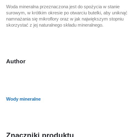
Woda mineralna przeznaczona jest do spożycia w stanie
surowym, w krótkim okresie po otwarciu butelki, aby uniknąć
namnażania się mikroflory oraz w jak największym stopniu
skorzystać z jej naturalnego składu mineralnego.
Author
Wody mineralne
Znaczniki produktu