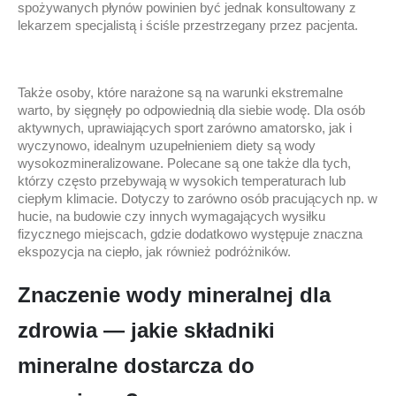
spożywanych płynów powinien być jednak konsultowany z
lekarzem specjalistą i ściśle przestrzegany przez pacjenta.
Także osoby, które narażone są na warunki ekstremalne
warto, by sięgnęły po odpowiednią dla siebie wodę. Dla osób
aktywnych, uprawiających sport zarówno amatorsko, jak i
wyczynowo, idealnym uzupełnieniem diety są wody
wysokozmineralizowane. Polecane są one także dla tych,
którzy często przebywają w wysokich temperaturach lub
ciepłym klimacie. Dotyczy to zarówno osób pracujących np. w
hucie, na budowie czy innych wymagających wysiłku
fizycznego miejscach, gdzie dodatkowo występuje znaczna
ekspozycja na ciepło, jak również podróżników.
Znaczenie wody mineralnej dla
zdrowia — jakie składniki
mineralne dostarcza do