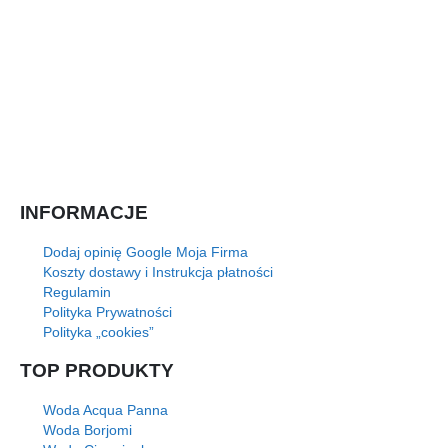
INFORMACJE
Dodaj opinię Google Moja Firma
Koszty dostawy i Instrukcja płatności
Regulamin
Polityka Prywatności
Polityka „cookies”
TOP PRODUKTY
Woda Acqua Panna
Woda Borjomi